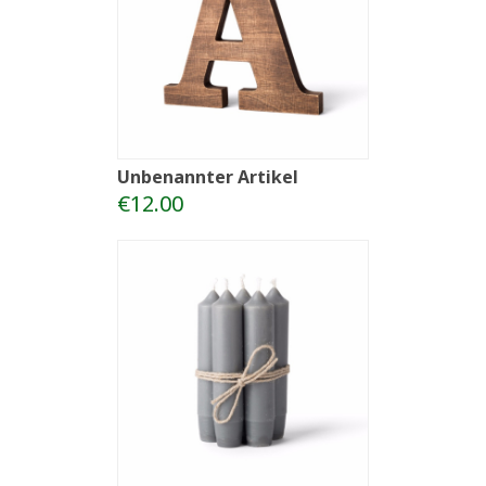
Unbenannter Artikel
€12.00