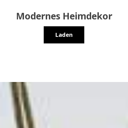
Modernes Heimdekor
Laden