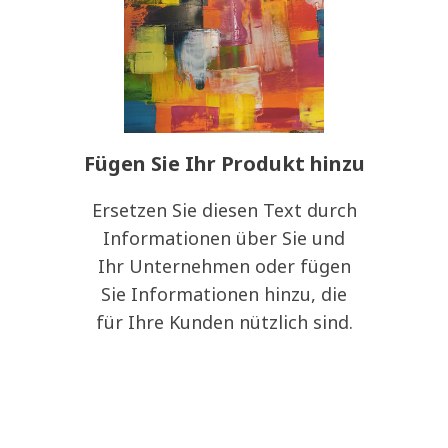
Fügen Sie Ihr Produkt hinzu
Ersetzen Sie diesen Text durch
Informationen über Sie und
Ihr Unternehmen oder fügen
Sie Informationen hinzu, die
für Ihre Kunden nützlich sind.