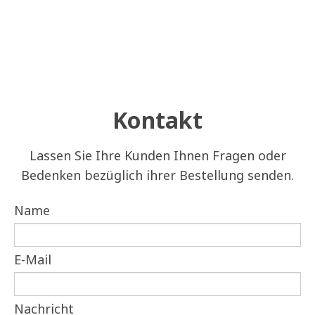
Kontakt
Lassen Sie Ihre Kunden Ihnen Fragen oder
Bedenken bezüglich ihrer Bestellung senden.
Name
E-Mail
Nachricht