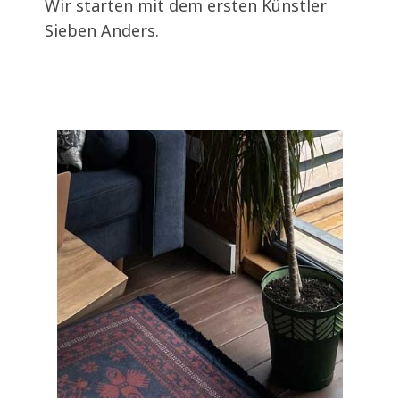
Wir starten mit dem ersten Künstler
Sieben Anders.