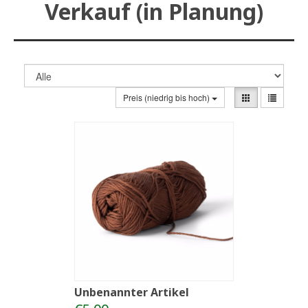
Verkauf (in Planung)
Preis (niedrig bis hoch)
Unbenannter Artikel