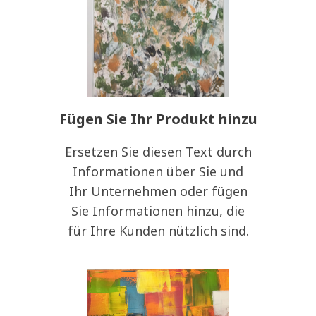
Fügen Sie Ihr Produkt hinzu
Ersetzen Sie diesen Text durch
Informationen über Sie und
Ihr Unternehmen oder fügen
Sie Informationen hinzu, die
für Ihre Kunden nützlich sind.