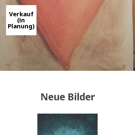
Verkauf
(in
Planung)
Neue Bilder