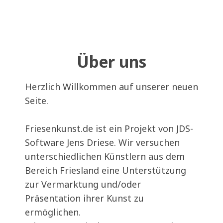
Über uns
Herzlich Willkommen auf unserer neuen
Seite.
Friesenkunst.de ist ein Projekt von JDS-
Software Jens Driese. Wir versuchen
unterschiedlichen Künstlern aus dem
Bereich Friesland eine Unterstützung
zur Vermarktung und/oder
Präsentation ihrer Kunst zu
ermöglichen.