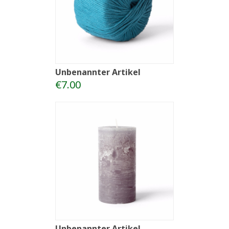
Unbenannter Artikel
€7.00
Unbenannter Artikel