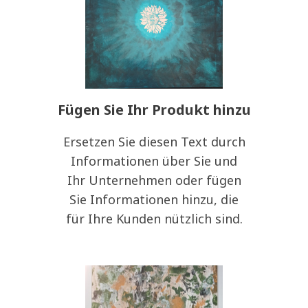
Fügen Sie Ihr Produkt hinzu
Ersetzen Sie diesen Text durch
Informationen über Sie und
Ihr Unternehmen oder fügen
Sie Informationen hinzu, die
für Ihre Kunden nützlich sind.