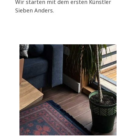
Wir starten mit dem ersten Künstler
Sieben Anders.