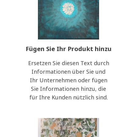
Fügen Sie Ihr Produkt hinzu
Ersetzen Sie diesen Text durch
Informationen über Sie und
Ihr Unternehmen oder fügen
Sie Informationen hinzu, die
für Ihre Kunden nützlich sind.