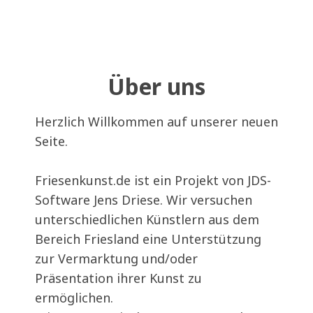
Über uns
Herzlich Willkommen auf unserer neuen
Seite.
Friesenkunst.de ist ein Projekt von JDS-
Software Jens Driese. Wir versuchen
unterschiedlichen Künstlern aus dem
Bereich Friesland eine Unterstützung
zur Vermarktung und/oder
Präsentation ihrer Kunst zu
ermöglichen.