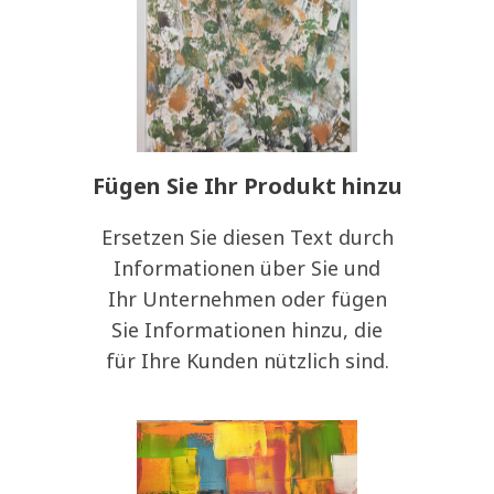
Fügen Sie Ihr Produkt hinzu
Ersetzen Sie diesen Text durch
Informationen über Sie und
Ihr Unternehmen oder fügen
Sie Informationen hinzu, die
für Ihre Kunden nützlich sind.