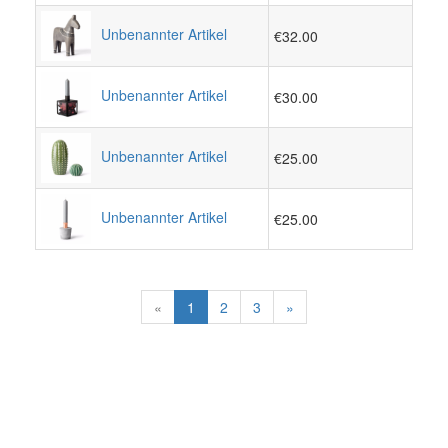
Unbenannter Artikel
€32.00
Unbenannter Artikel
€30.00
Unbenannter Artikel
€25.00
Unbenannter Artikel
€25.00
«
1
2
3
»