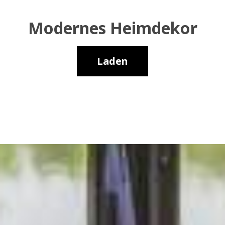
Modernes Heimdekor
Laden