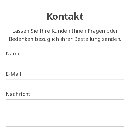
Kontakt
Lassen Sie Ihre Kunden Ihnen Fragen oder
Bedenken bezüglich ihrer Bestellung senden.
Name
E-Mail
Nachricht