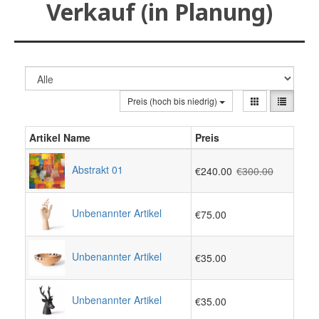
Verkauf (in Planung)
Preis (hoch bis niedrig)
Artikel Name
Preis
Abstrakt 01
€240.00
€300.00
Unbenannter Artikel
€75.00
Unbenannter Artikel
€35.00
Unbenannter Artikel
€35.00