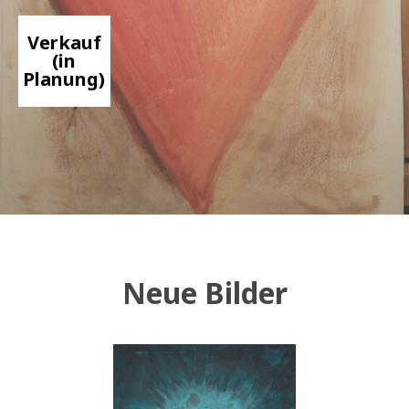
Verkauf
(in
Planung)
Neue Bilder