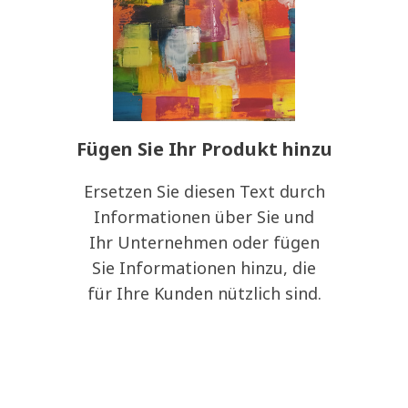
Fügen Sie Ihr Produkt hinzu
Ersetzen Sie diesen Text durch
Informationen über Sie und
Ihr Unternehmen oder fügen
Sie Informationen hinzu, die
für Ihre Kunden nützlich sind.