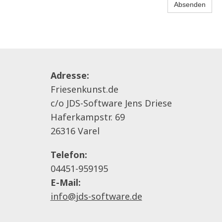
Absenden
Adresse:
Friesenkunst.de
c/o JDS-Software Jens Driese
Haferkampstr. 69
26316 Varel
Telefon:
04451-959195
E-Mail:
info@jds-software.de