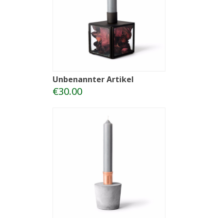
Unbenannter Artikel
€30.00