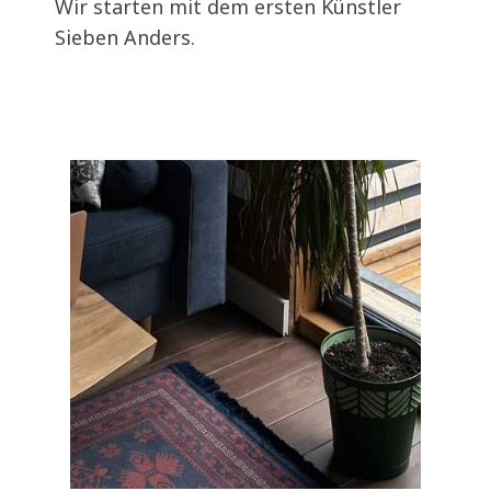
Wir starten mit dem ersten Künstler
Sieben Anders.