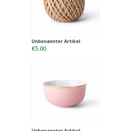
Unbenannter Artikel
€5.00
Unbenannter Artikel