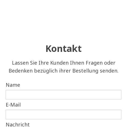
Kontakt
Lassen Sie Ihre Kunden Ihnen Fragen oder
Bedenken bezüglich ihrer Bestellung senden.
Name
E-Mail
Nachricht