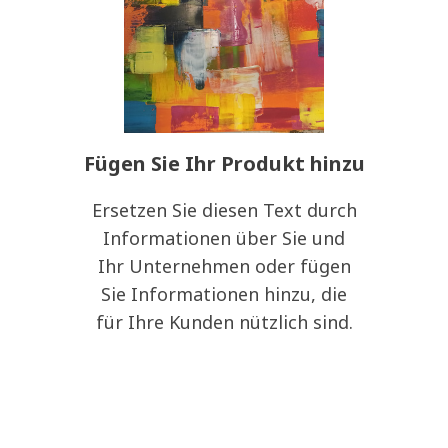
Fügen Sie Ihr Produkt hinzu
Ersetzen Sie diesen Text durch
Informationen über Sie und
Ihr Unternehmen oder fügen
Sie Informationen hinzu, die
für Ihre Kunden nützlich sind.