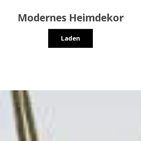
Modernes Heimdekor
Laden