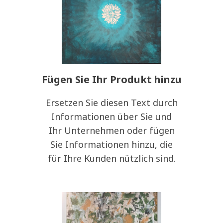
Fügen Sie Ihr Produkt hinzu
Ersetzen Sie diesen Text durch
Informationen über Sie und
Ihr Unternehmen oder fügen
Sie Informationen hinzu, die
für Ihre Kunden nützlich sind.