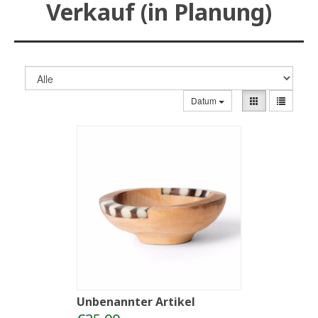
Verkauf (in Planung)
Datum
Unbenannter Artikel