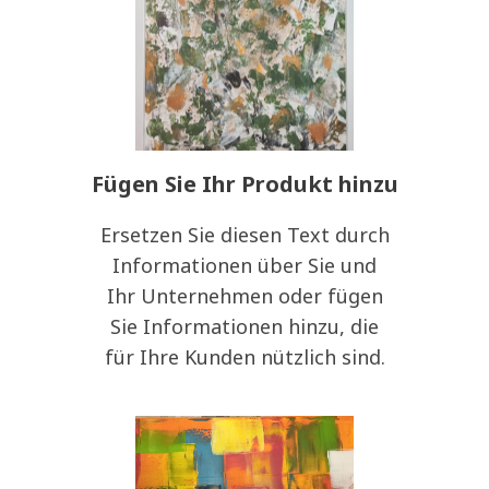
Fügen Sie Ihr Produkt hinzu
Ersetzen Sie diesen Text durch
Informationen über Sie und
Ihr Unternehmen oder fügen
Sie Informationen hinzu, die
für Ihre Kunden nützlich sind.