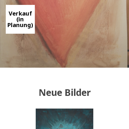
Verkauf
(in
Planung)
Neue Bilder