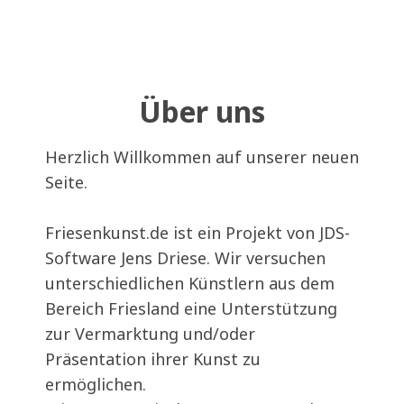
Über uns
Herzlich Willkommen auf unserer neuen
Seite.
Friesenkunst.de ist ein Projekt von JDS-
Software Jens Driese. Wir versuchen
unterschiedlichen Künstlern aus dem
Bereich Friesland eine Unterstützung
zur Vermarktung und/oder
Präsentation ihrer Kunst zu
ermöglichen.