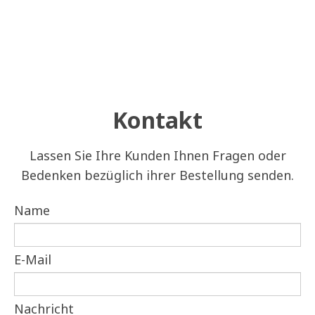
Kontakt
Lassen Sie Ihre Kunden Ihnen Fragen oder
Bedenken bezüglich ihrer Bestellung senden.
Name
E-Mail
Nachricht