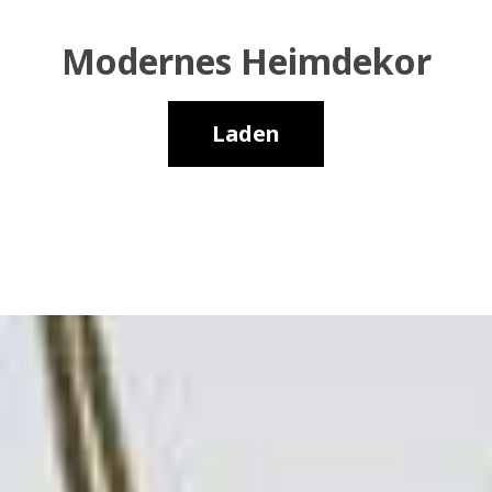
Modernes Heimdekor
Laden