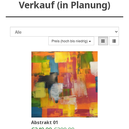
Verkauf (in Planung)
Preis (hoch bis niedrig)
Abstrakt 01