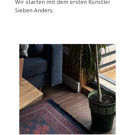
Wir starten mit dem ersten Künstler
Sieben Anders.