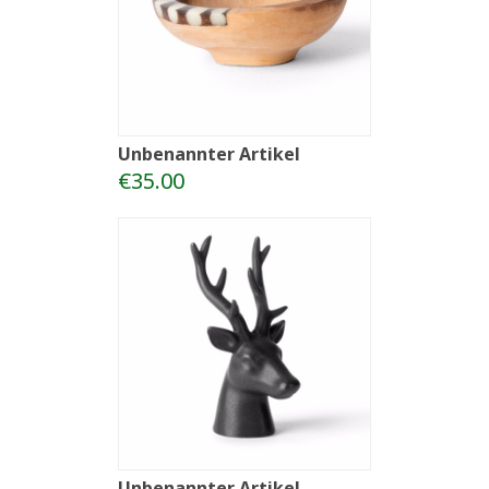
Unbenannter Artikel
€35.00
Unbenannter Artikel