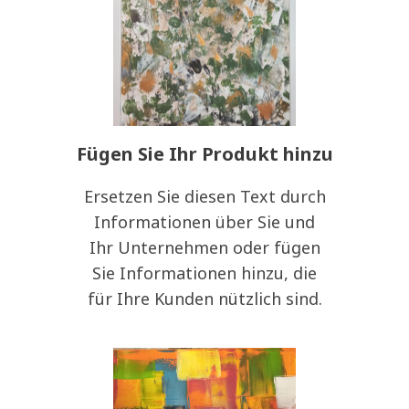
Fügen Sie Ihr Produkt hinzu
Ersetzen Sie diesen Text durch
Informationen über Sie und
Ihr Unternehmen oder fügen
Sie Informationen hinzu, die
für Ihre Kunden nützlich sind.