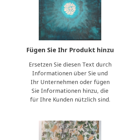
Fügen Sie Ihr Produkt hinzu
Ersetzen Sie diesen Text durch
Informationen über Sie und
Ihr Unternehmen oder fügen
Sie Informationen hinzu, die
für Ihre Kunden nützlich sind.