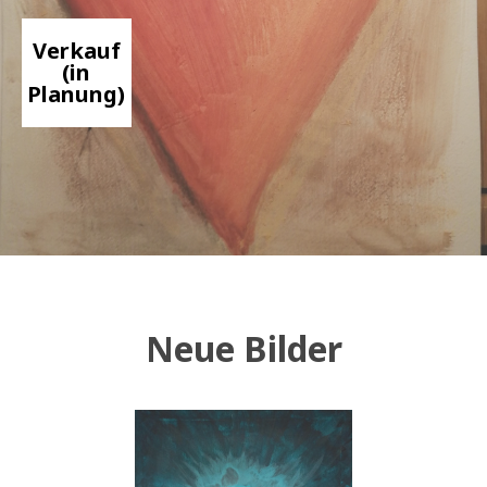
Verkauf
(in
Planung)
Neue Bilder