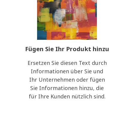
Fügen Sie Ihr Produkt hinzu
Ersetzen Sie diesen Text durch
Informationen über Sie und
Ihr Unternehmen oder fügen
Sie Informationen hinzu, die
für Ihre Kunden nützlich sind.