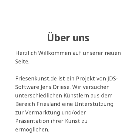
Über uns
Herzlich Willkommen auf unserer neuen
Seite.
Friesenkunst.de ist ein Projekt von JDS-
Software Jens Driese. Wir versuchen
unterschiedlichen Künstlern aus dem
Bereich Friesland eine Unterstützung
zur Vermarktung und/oder
Präsentation ihrer Kunst zu
ermöglichen.