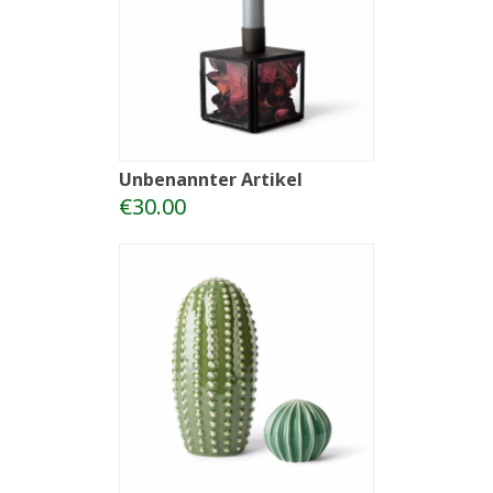
Unbenannter Artikel
€30.00