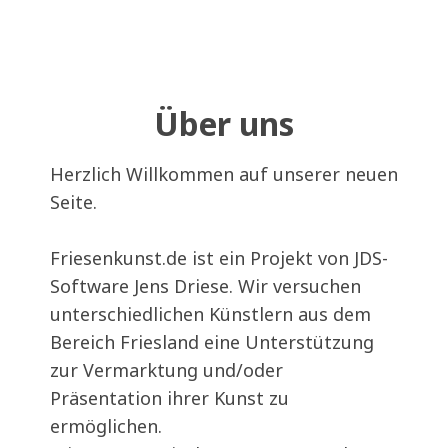
Über uns
Herzlich Willkommen auf unserer neuen
Seite.
Friesenkunst.de ist ein Projekt von JDS-
Software Jens Driese. Wir versuchen
unterschiedlichen Künstlern aus dem
Bereich Friesland eine Unterstützung
zur Vermarktung und/oder
Präsentation ihrer Kunst zu
ermöglichen.