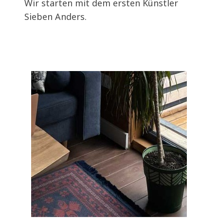
Wir starten mit dem ersten Künstler
Sieben Anders.