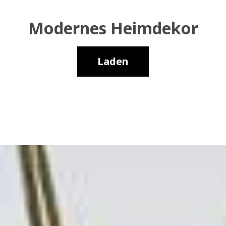
Modernes Heimdekor
Laden