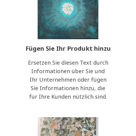
Fügen Sie Ihr Produkt hinzu
Ersetzen Sie diesen Text durch
Informationen über Sie und
Ihr Unternehmen oder fügen
Sie Informationen hinzu, die
für Ihre Kunden nützlich sind.