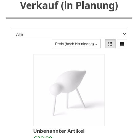
Verkauf (in Planung)
Preis (hoch bis niedrig)
Unbenannter Artikel