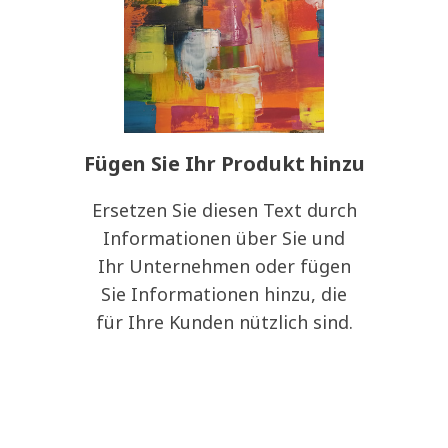
Fügen Sie Ihr Produkt hinzu
Ersetzen Sie diesen Text durch
Informationen über Sie und
Ihr Unternehmen oder fügen
Sie Informationen hinzu, die
für Ihre Kunden nützlich sind.