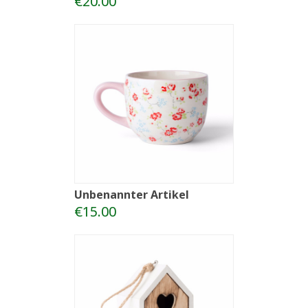
€20.00
Unbenannter Artikel
€15.00