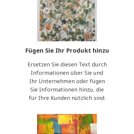
Fügen Sie Ihr Produkt hinzu
Ersetzen Sie diesen Text durch
Informationen über Sie und
Ihr Unternehmen oder fügen
Sie Informationen hinzu, die
für Ihre Kunden nützlich sind.