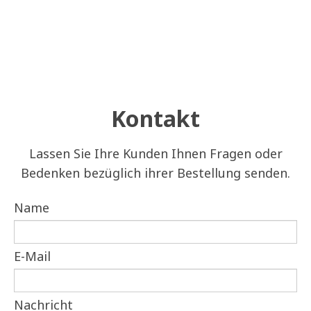
Kontakt
Lassen Sie Ihre Kunden Ihnen Fragen oder
Bedenken bezüglich ihrer Bestellung senden.
Name
E-Mail
Nachricht