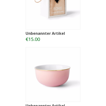
Unbenannter Artikel
€15.00
Unbenannter Artikel