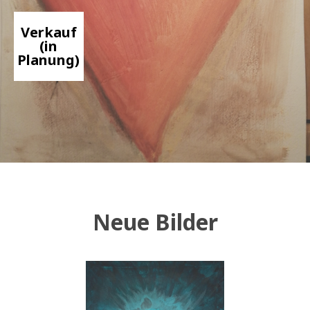
Verkauf
(in
Planung)
Neue Bilder