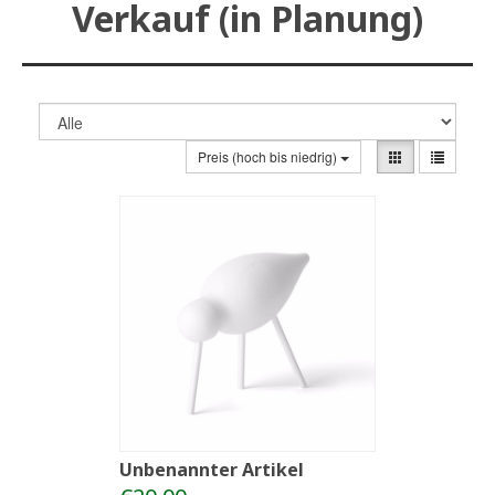
Verkauf (in Planung)
Preis (hoch bis niedrig)
Unbenannter Artikel