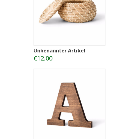
Unbenannter Artikel
€12.00