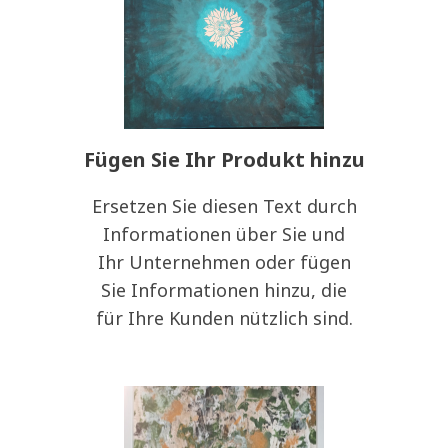
Fügen Sie Ihr Produkt hinzu
Ersetzen Sie diesen Text durch
Informationen über Sie und
Ihr Unternehmen oder fügen
Sie Informationen hinzu, die
für Ihre Kunden nützlich sind.