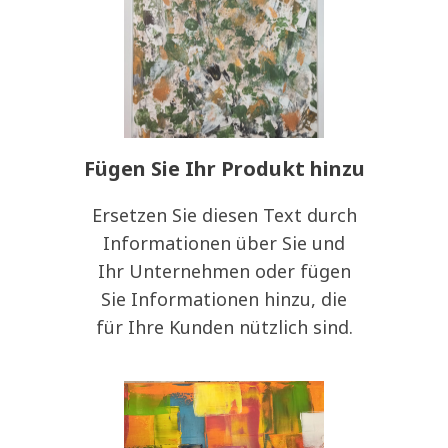
Fügen Sie Ihr Produkt hinzu
Ersetzen Sie diesen Text durch
Informationen über Sie und
Ihr Unternehmen oder fügen
Sie Informationen hinzu, die
für Ihre Kunden nützlich sind.