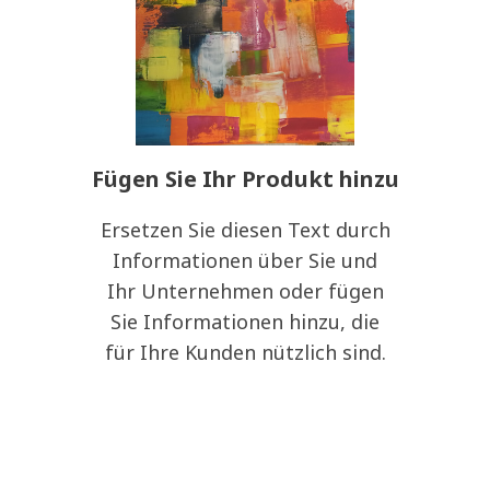
Fügen Sie Ihr Produkt hinzu
Ersetzen Sie diesen Text durch
Informationen über Sie und
Ihr Unternehmen oder fügen
Sie Informationen hinzu, die
für Ihre Kunden nützlich sind.