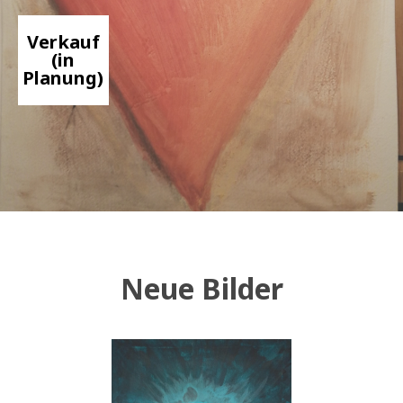
Verkauf
(in
Planung)
Neue Bilder