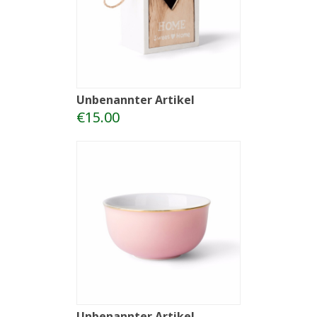
Unbenannter Artikel
€15.00
Unbenannter Artikel