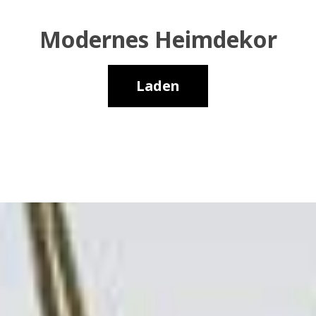
Modernes Heimdekor
Laden