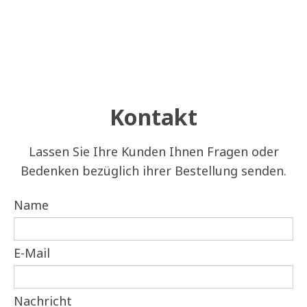
Kontakt
Lassen Sie Ihre Kunden Ihnen Fragen oder
Bedenken bezüglich ihrer Bestellung senden.
Name
E-Mail
Nachricht