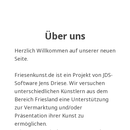
Über uns
Herzlich Willkommen auf unserer neuen
Seite.
Friesenkunst.de ist ein Projekt von JDS-
Software Jens Driese. Wir versuchen
unterschiedlichen Künstlern aus dem
Bereich Friesland eine Unterstützung
zur Vermarktung und/oder
Präsentation ihrer Kunst zu
ermöglichen.