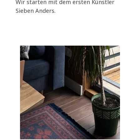
Wir starten mit dem ersten Künstler
Sieben Anders.