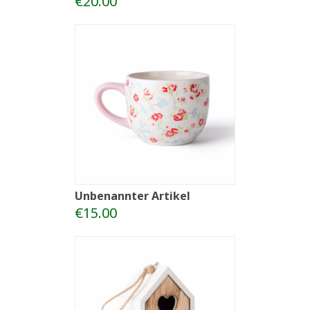
€20.00
Unbenannter Artikel
€15.00