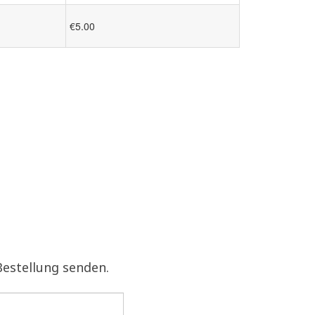
€5.00
Bestellung senden.