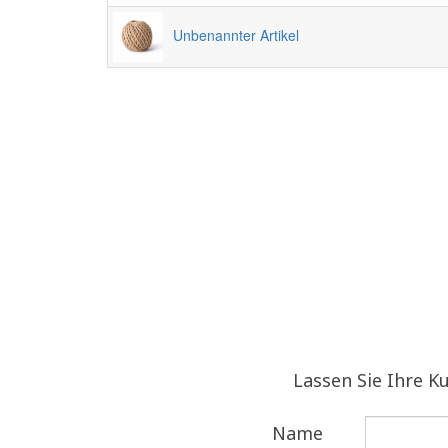
Unbenannter Artikel
Lassen Sie Ihre K
Name