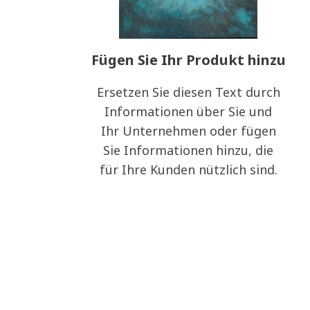
Fügen Sie Ihr Produkt hinzu
Ersetzen Sie diesen Text durch
Informationen über Sie und
Ihr Unternehmen oder fügen
Sie Informationen hinzu, die
für Ihre Kunden nützlich sind.