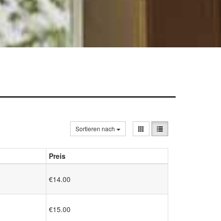
Sortieren nach
Preis
€14.00
€15.00