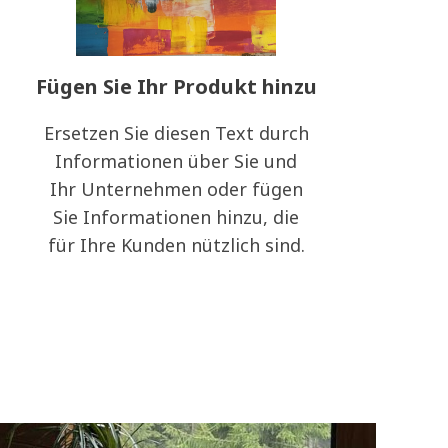
Fügen Sie Ihr Produkt hinzu
Ersetzen Sie diesen Text durch
Informationen über Sie und
Ihr Unternehmen oder fügen
Sie Informationen hinzu, die
für Ihre Kunden nützlich sind.