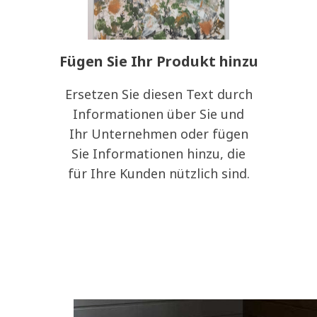
Fügen Sie Ihr Produkt hinzu
Ersetzen Sie diesen Text durch
Informationen über Sie und
Ihr Unternehmen oder fügen
Sie Informationen hinzu, die
für Ihre Kunden nützlich sind.