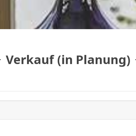
Verkauf (in Planung)