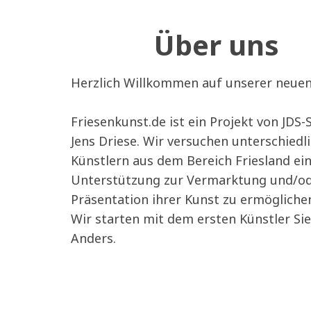
Über uns
Herzlich Willkommen auf unserer neuen 
Friesenkunst.de ist ein Projekt von JDS
Jens Driese. Wir versuchen unterschiedl
Künstlern aus dem Bereich Friesland ei
Unterstützung zur Vermarktung und/o
Präsentation ihrer Kunst zu ermögliche
Wir starten mit dem ersten Künstler Si
Anders.