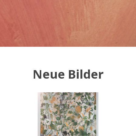
Neue Bilder