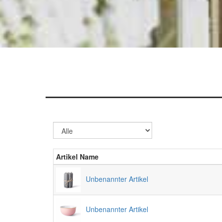
Artikel Name
Unbenannter Artikel
Unbenannter Artikel