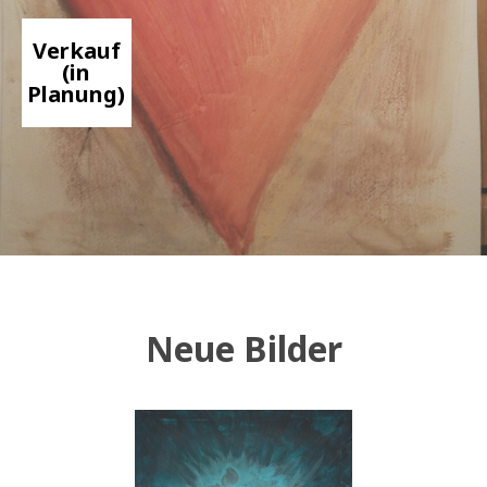
Verkauf
(in
Planung)
Neue Bilder