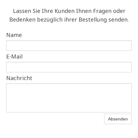
Lassen Sie Ihre Kunden Ihnen Fragen oder
Bedenken bezüglich ihrer Bestellung senden.
Name
E-Mail
Nachricht
Absenden