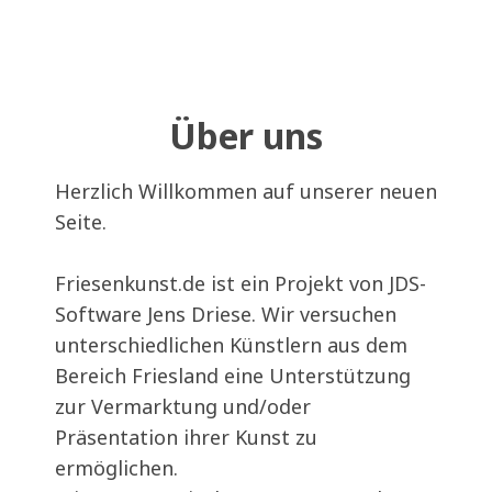
Über uns
Herzlich Willkommen auf unserer neuen
Seite.
Friesenkunst.de ist ein Projekt von JDS-
Software Jens Driese. Wir versuchen
unterschiedlichen Künstlern aus dem
Bereich Friesland eine Unterstützung
zur Vermarktung und/oder
Präsentation ihrer Kunst zu
ermöglichen.