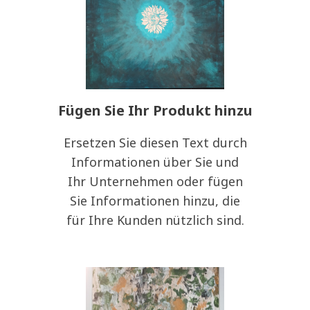
Fügen Sie Ihr Produkt hinzu
Ersetzen Sie diesen Text durch
Informationen über Sie und
Ihr Unternehmen oder fügen
Sie Informationen hinzu, die
für Ihre Kunden nützlich sind.