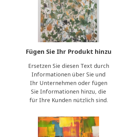
Fügen Sie Ihr Produkt hinzu
Ersetzen Sie diesen Text durch
Informationen über Sie und
Ihr Unternehmen oder fügen
Sie Informationen hinzu, die
für Ihre Kunden nützlich sind.