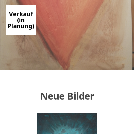
Verkauf
(in
Planung)
Neue Bilder