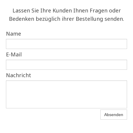
Lassen Sie Ihre Kunden Ihnen Fragen oder
Bedenken bezüglich ihrer Bestellung senden.
Name
E-Mail
Nachricht
Absenden