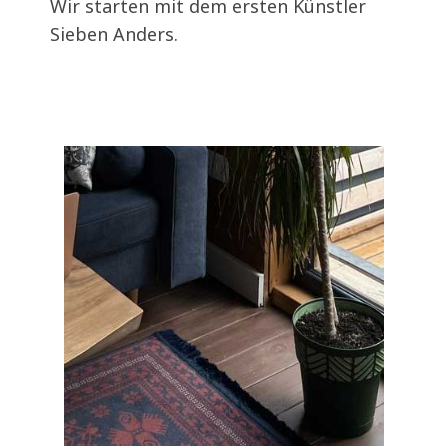
Wir starten mit dem ersten Künstler
Sieben Anders.