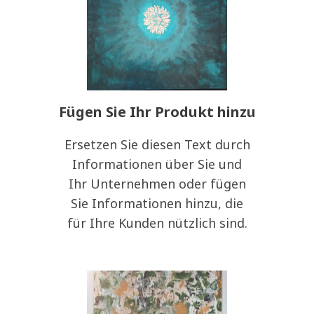
Fügen Sie Ihr Produkt hinzu
Ersetzen Sie diesen Text durch
Informationen über Sie und
Ihr Unternehmen oder fügen
Sie Informationen hinzu, die
für Ihre Kunden nützlich sind.