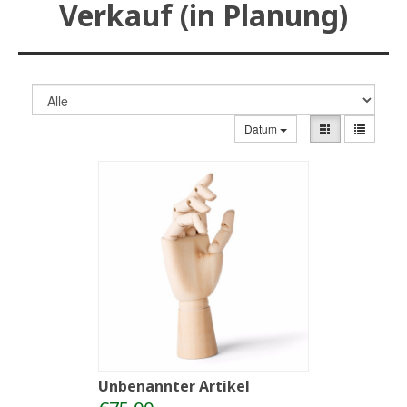
Verkauf (in Planung)
Datum
Unbenannter Artikel