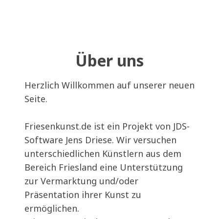
Über uns
Herzlich Willkommen auf unserer neuen
Seite.
Friesenkunst.de ist ein Projekt von JDS-
Software Jens Driese. Wir versuchen
unterschiedlichen Künstlern aus dem
Bereich Friesland eine Unterstützung
zur Vermarktung und/oder
Präsentation ihrer Kunst zu
ermöglichen.