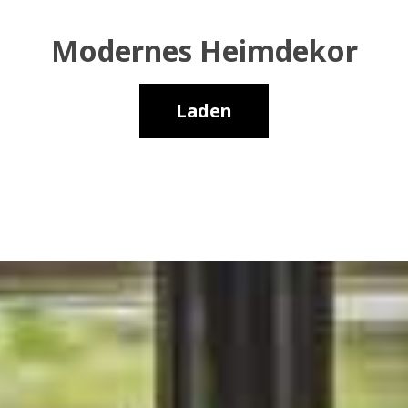
Modernes Heimdekor
Laden