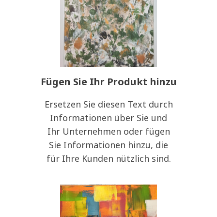
Fügen Sie Ihr Produkt hinzu
Ersetzen Sie diesen Text durch
Informationen über Sie und
Ihr Unternehmen oder fügen
Sie Informationen hinzu, die
für Ihre Kunden nützlich sind.