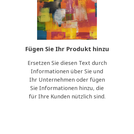
Fügen Sie Ihr Produkt hinzu
Ersetzen Sie diesen Text durch
Informationen über Sie und
Ihr Unternehmen oder fügen
Sie Informationen hinzu, die
für Ihre Kunden nützlich sind.