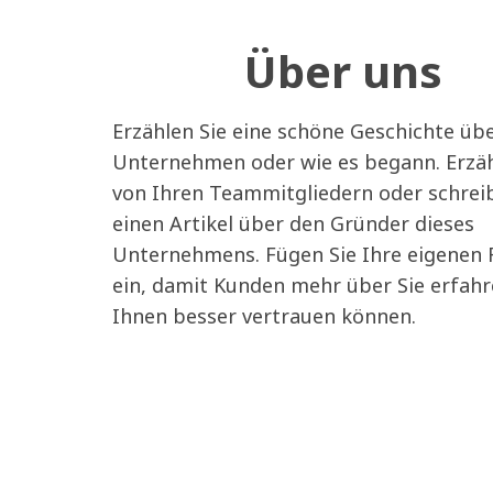
Über uns
Erzählen Sie eine schöne Geschichte übe
Unternehmen oder wie es begann. Erzäh
von Ihren Teammitgliedern oder schrei
einen Artikel über den Gründer dieses
Unternehmens. Fügen Sie Ihre eigenen 
ein, damit Kunden mehr über Sie erfah
Ihnen besser vertrauen können.