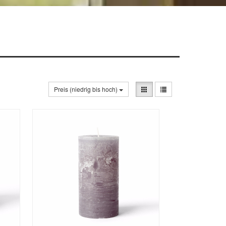
Preis (niedrig bis hoch)