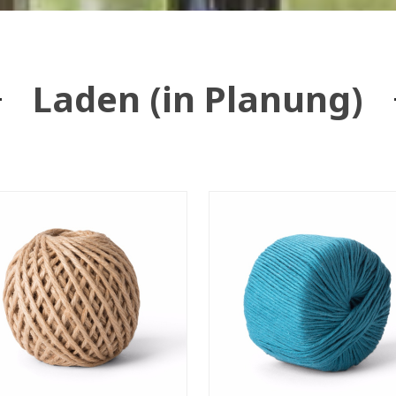
Laden (in Planung)