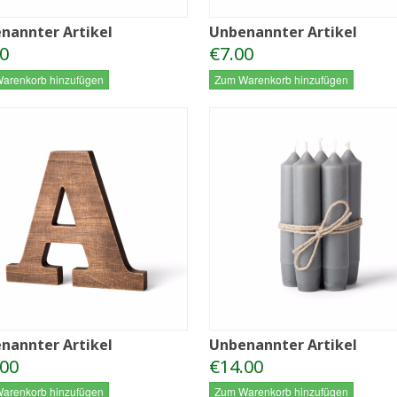
nannter Artikel
Unbenannter Artikel
0
€7.00
arenkorb hinzufügen
Zum Warenkorb hinzufügen
nannter Artikel
Unbenannter Artikel
.00
€14.00
arenkorb hinzufügen
Zum Warenkorb hinzufügen