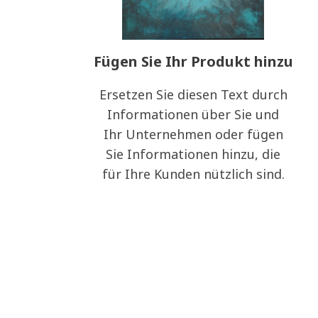
Fügen Sie Ihr Produkt hinzu
Ersetzen Sie diesen Text durch
Informationen über Sie und
Ihr Unternehmen oder fügen
Sie Informationen hinzu, die
für Ihre Kunden nützlich sind.