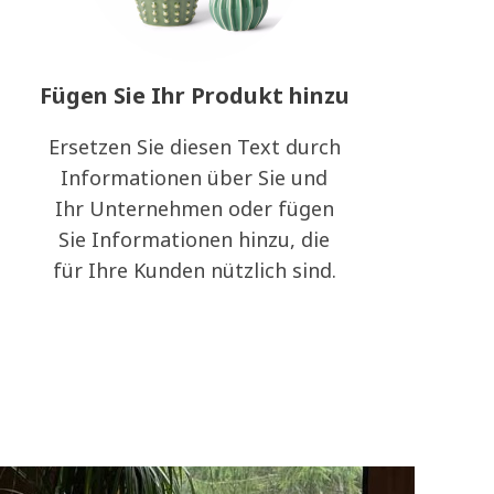
Fügen Sie Ihr Produkt hinzu
Ersetzen Sie diesen Text durch
Informationen über Sie und
Ihr Unternehmen oder fügen
Sie Informationen hinzu, die
für Ihre Kunden nützlich sind.