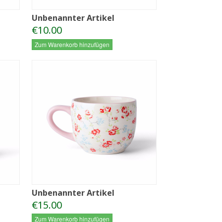
Unbenannter Artikel
€10.00
Zum Warenkorb hinzufügen
Unbenannter Artikel
€15.00
Zum Warenkorb hinzufügen