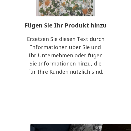
Fügen Sie Ihr Produkt hinzu
Ersetzen Sie diesen Text durch
Informationen über Sie und
Ihr Unternehmen oder fügen
Sie Informationen hinzu, die
für Ihre Kunden nützlich sind.