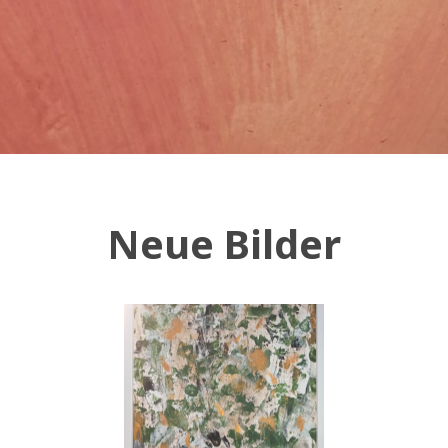
Neue Bilder