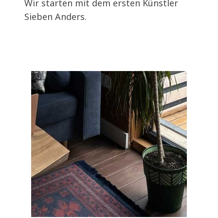
Wir starten mit dem ersten Künstler
Sieben Anders.