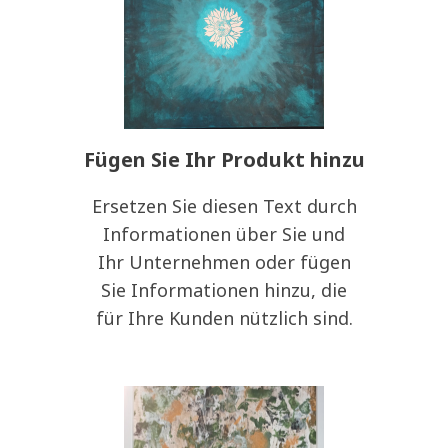
Fügen Sie Ihr Produkt hinzu
Ersetzen Sie diesen Text durch
Informationen über Sie und
Ihr Unternehmen oder fügen
Sie Informationen hinzu, die
für Ihre Kunden nützlich sind.