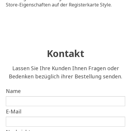
Store-Eigenschaften auf der Registerkarte Style.
Kontakt
Lassen Sie Ihre Kunden Ihnen Fragen oder
Bedenken bezüglich ihrer Bestellung senden.
Name
E-Mail