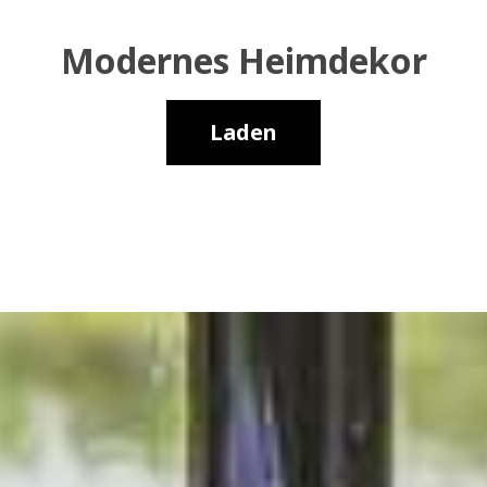
Modernes Heimdekor
Laden