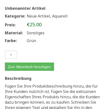
Unbenannter Artikel
Kategorie:
Neue Artikel, Aquarell
€25.00
Preis:
Material:
Sonstiges
Farbe:
Grün
Zum Warenkorb hinzufügen
Beschreibung
Fügen Sie Ihre Produktbeschreibung hinzu, die für
Ihre Kunden nützlich ist. Fügen Sie die exklusiven
Eigenschaften Ihres Produkts hinzu, die die Kunden
dazu bringen können, es zu kaufen. Schreiben Sie
Ihren eigenen Text und gestalten Sie ihn in den