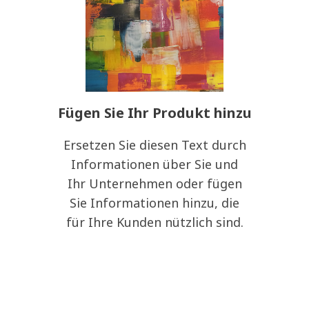
Fügen Sie Ihr Produkt hinzu
Ersetzen Sie diesen Text durch
Informationen über Sie und
Ihr Unternehmen oder fügen
Sie Informationen hinzu, die
für Ihre Kunden nützlich sind.