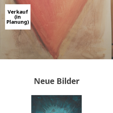
Verkauf
(in
Planung)
Neue Bilder