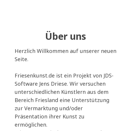
Über uns
Herzlich Willkommen auf unserer neuen
Seite.
Friesenkunst.de ist ein Projekt von JDS-
Software Jens Driese. Wir versuchen
unterschiedlichen Künstlern aus dem
Bereich Friesland eine Unterstützung
zur Vermarktung und/oder
Präsentation ihrer Kunst zu
ermöglichen.