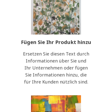
Fügen Sie Ihr Produkt hinzu
Ersetzen Sie diesen Text durch
Informationen über Sie und
Ihr Unternehmen oder fügen
Sie Informationen hinzu, die
für Ihre Kunden nützlich sind.