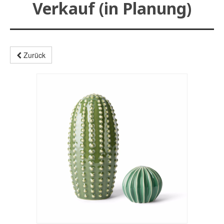
Verkauf (in Planung)
Zurück