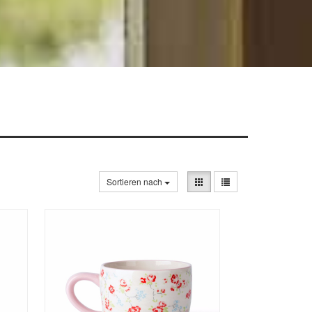
Sortieren nach