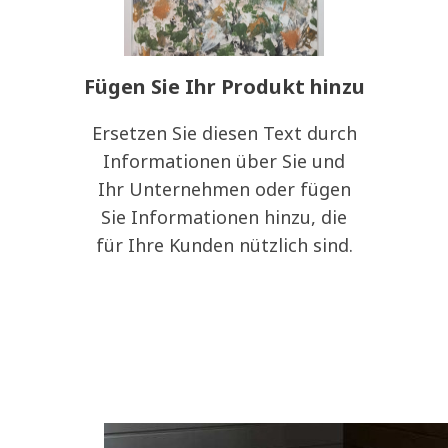
Fügen Sie Ihr Produkt hinzu
Ersetzen Sie diesen Text durch
Informationen über Sie und
Ihr Unternehmen oder fügen
Sie Informationen hinzu, die
für Ihre Kunden nützlich sind.