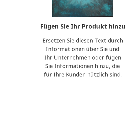
Fügen Sie Ihr Produkt hinzu
Ersetzen Sie diesen Text durch
Informationen über Sie und
Ihr Unternehmen oder fügen
Sie Informationen hinzu, die
für Ihre Kunden nützlich sind.