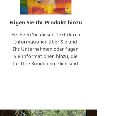
Fügen Sie Ihr Produkt hinzu
Ersetzen Sie diesen Text durch
Informationen über Sie und
Ihr Unternehmen oder fügen
Sie Informationen hinzu, die
für Ihre Kunden nützlich sind.