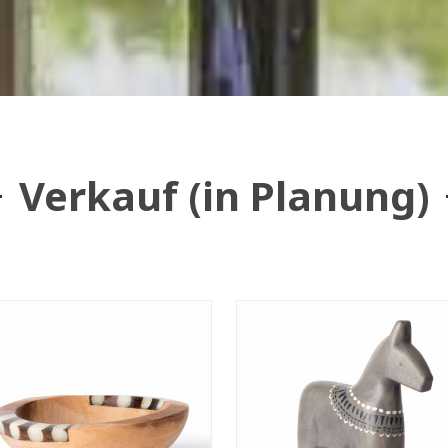
Verkauf (in Planung)