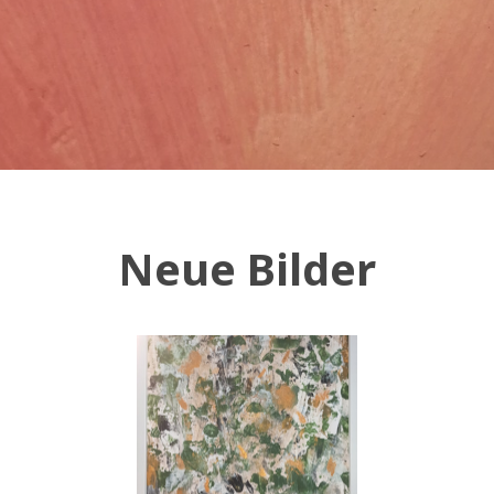
Neue Bilder