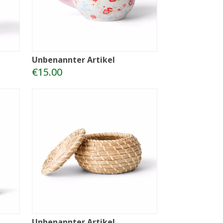
Unbenannter Artikel
€15.00
Unbenannter Artikel