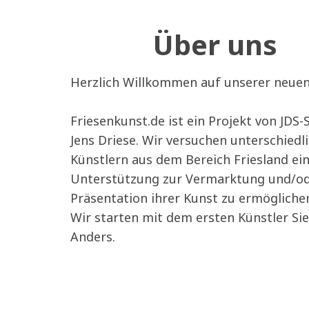
Über uns
Herzlich Willkommen auf unserer neuen 
Friesenkunst.de ist ein Projekt von JDS
Jens Driese. Wir versuchen unterschiedl
Künstlern aus dem Bereich Friesland ei
Unterstützung zur Vermarktung und/o
Präsentation ihrer Kunst zu ermögliche
Wir starten mit dem ersten Künstler Si
Anders.