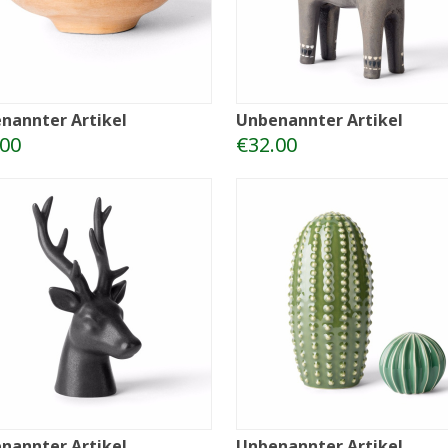
nannter Artikel
Unbenannter Artikel
.00
€32.00
nannter Artikel
Unbenannter Artikel